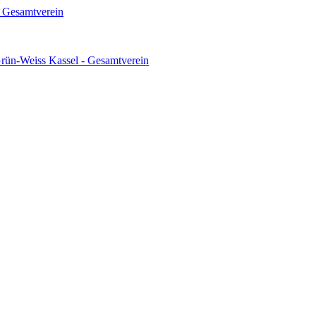
 Gesamtverein
ün-Weiss Kassel - Gesamtverein