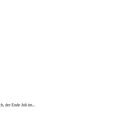
, der Ende Juli im...